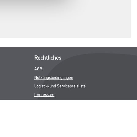
Rechtliches
AGB
Nutzungsbedingungen
Logistik- und Servicepreisliste
Impressum
Datenschutz
Integrität
Kontakt