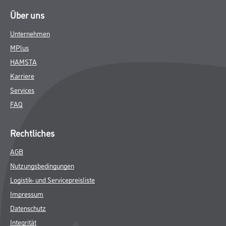
Über uns
Unternehmen
MPlus
HAMSTA
Karriere
Services
FAQ
Rechtliches
AGB
Nutzungsbedingungen
Logistik- und Servicepreisliste
Impressum
Datenschutz
Integrität