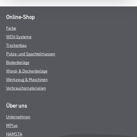
Online-Shop
Farbe
WDV-Systeme
Trockenbau
Putze- und Spachtelmassen
Bodenbeläge
Wand- & Deckenbeläge
Werkzeug & Maschinen
Verbrauchsmaterialien
Über uns
Unternehmen
MPlus
HAMSTA