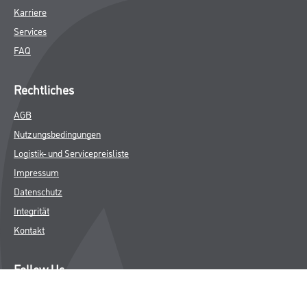
Karriere
Services
FAQ
Rechtliches
AGB
Nutzungsbedingungen
Logistik- und Servicepreisliste
Impressum
Datenschutz
Integrität
Kontakt
Follow Us