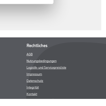
Rechtliches
AGB
Nutzungsbedingungen
Logistik- und Servicepreisliste
Impressum
Datenschutz
Integrität
Kontakt