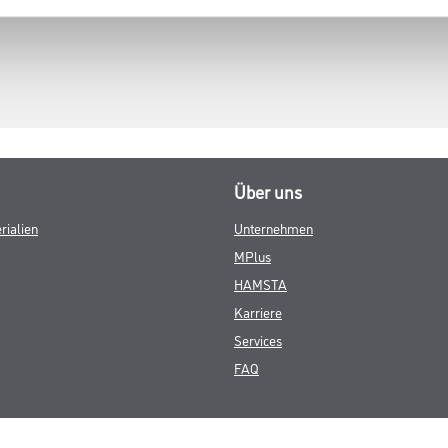
Über uns
rialien
Unternehmen
MPlus
HAMSTA
Karriere
Services
FAQ