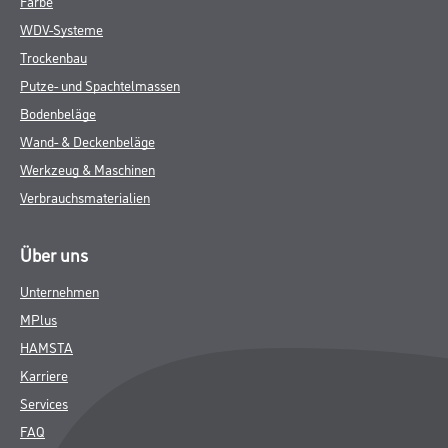
Farbe
WDV-Systeme
Trockenbau
Putze- und Spachtelmassen
Bodenbeläge
Wand- & Deckenbeläge
Werkzeug & Maschinen
Verbrauchsmaterialien
Über uns
Unternehmen
MPlus
HAMSTA
Karriere
Services
FAQ