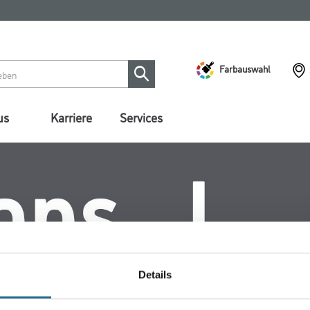
Farbauswahl
us
Karriere
Services
Details