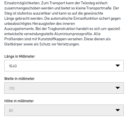
Einsatzmöglichkeiten. Zum Transport kann der Telesteg einfach
zusammengeschoben werden und bietet so kleine Transportmaße. Der
Steg ist stufenlos ausziehbar und kann so auf die gewünschte
Länge gebracht werden. Die automatische Einrastfunktion sichert gegen
unbeabsichtigtes Herausgleiten des inneren
Auszugselements. Bei der Tragkonstruktion handelt es sich um speziell
entwickelte verwindungssteife Aluminiumpressprofile. Alle
Profilenden sind mit Kunststoffkappen versehen. Diese dienen als
Gleitkörper sowie als Schutz vor Verletzungen.
Länge in Millimeter
Breite in millimeter
Höhe in millimeter