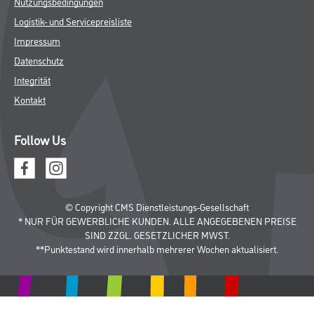
Nutzungsbedingungen
Logistik- und Servicepreisliste
Impressum
Datenschutz
Integrität
Kontakt
Follow Us
© Copyright CMS Dienstleistungs-Gesellschaft
* NUR FÜR GEWERBLICHE KUNDEN. ALLE ANGEGEBENEN PREISE
SIND ZZGL. GESETZLICHER MWST.
**Punktestand wird innerhalb mehrerer Wochen aktualisiert.