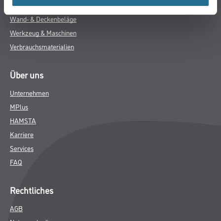
Bodenbeläge
Wand- & Deckenbeläge
Werkzeug & Maschinen
Verbrauchsmaterialien
Über uns
Unternehmen
MPlus
HAMSTA
Karriere
Services
FAQ
Rechtliches
AGB