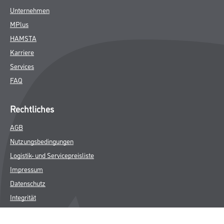
Unternehmen
MPlus
HAMSTA
Karriere
Services
FAQ
Rechtliches
AGB
Nutzungsbedingungen
Logistik- und Servicepreisliste
Impressum
Datenschutz
Integrität
Kontakt