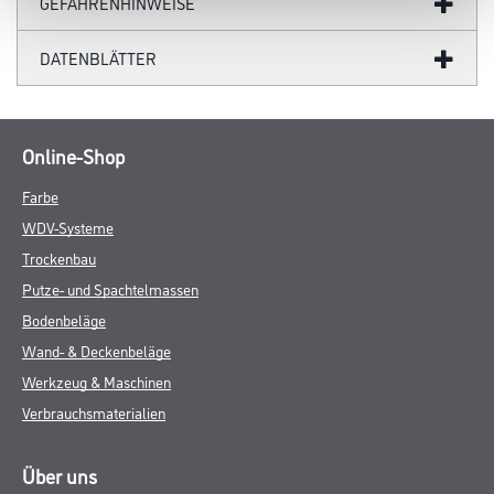
GEFAHRENHINWEISE
DATENBLÄTTER
Online-Shop
Farbe
WDV-Systeme
Trockenbau
Putze- und Spachtelmassen
Bodenbeläge
Wand- & Deckenbeläge
Werkzeug & Maschinen
Verbrauchsmaterialien
Über uns