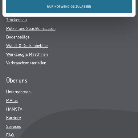
Farbe
NUR NOTWENDIGE ZULASSEN
WDV-Systeme
Trockenbau
Putze- und Spachtelmassen
Bodenbeläge
Wand- & Deckenbeläge
Werkzeug & Maschinen
Verbrauchsmaterialien
Über uns
Unternehmen
MPlus
HAMSTA
Karriere
Services
FAQ