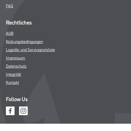
FAQ
Rechtliches
AGB
Nutzungsbedingungen
Logistik- und Servicepreisliste
Impressum
Datenschutz
Integrität
Kontakt
Follow Us
© Copyright CMS Dienstleistungs-Gesellschaft