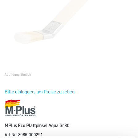
Abbildung ähnlich
Bitte einloggen, um Preise zu sehen
MPlus Eco Plattpinsel Aqua Gr.30
Art-Nr.:
8086-000291