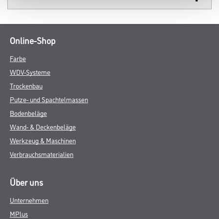
Online-Shop
Farbe
WDV-Systeme
Trockenbau
Putze- und Spachtelmassen
Bodenbeläge
Wand- & Deckenbeläge
Werkzeug & Maschinen
Verbrauchsmaterialien
Über uns
Unternehmen
MPlus