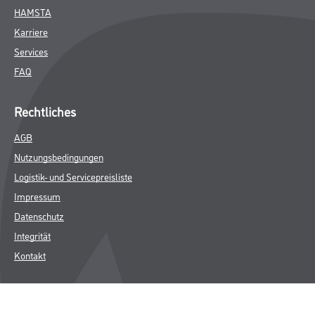
HAMSTA
Karriere
Services
FAQ
Rechtliches
AGB
Nutzungsbedingungen
Logistik- und Servicepreisliste
Impressum
Datenschutz
Integrität
Kontakt
Follow Us