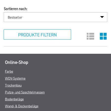
Sortieren nach:
PRODUKTE FILTERN
Online-Shop
Farbe
WDV-Systeme
Trockenbau
Putze- und Spachtelmassen
Bodenbeläge
Wand- & Deckenbeläge