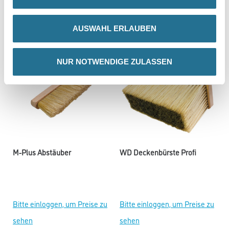
sehen
sehen
AUSWAHL ERLAUBEN
NUR NOTWENDIGE ZULASSEN
M-Plus Abstäuber
WD Deckenbürste Profi
Bitte einloggen, um Preise zu
Bitte einloggen, um Preise zu
sehen
sehen