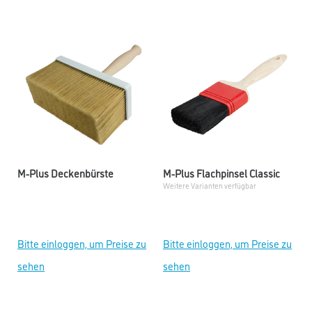
M-Plus Deckenbürste
M-Plus Flachpinsel Classic
Weitere Varianten verfügbar
Bitte einloggen, um Preise zu
Bitte einloggen, um Preise zu
sehen
sehen