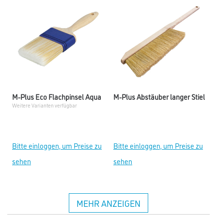
M-Plus Eco Flachpinsel Aqua
M-Plus Abstäuber langer Stiel
Weitere Varianten verfügbar
Bitte einloggen, um Preise zu
Bitte einloggen, um Preise zu
sehen
sehen
MEHR ANZEIGEN