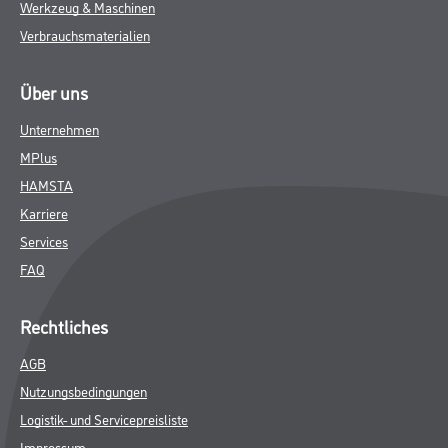
Werkzeug & Maschinen
Verbrauchsmaterialien
Über uns
Unternehmen
MPlus
HAMSTA
Karriere
Services
FAQ
Rechtliches
AGB
Nutzungsbedingungen
Logistik- und Servicepreisliste
Impressum