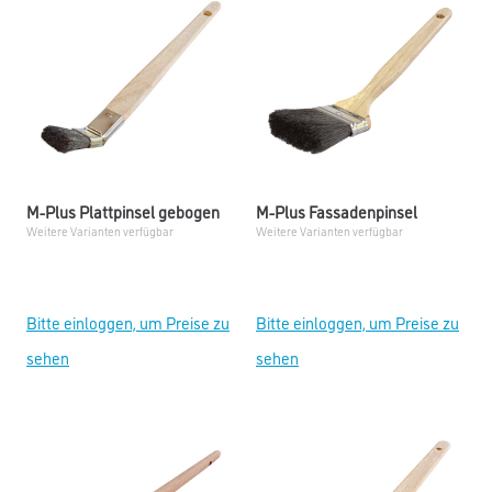
M-Plus Plattpinsel gebogen
M-Plus Fassadenpinsel
Weitere Varianten verfügbar
Weitere Varianten verfügbar
Bitte einloggen, um Preise zu
Bitte einloggen, um Preise zu
sehen
sehen