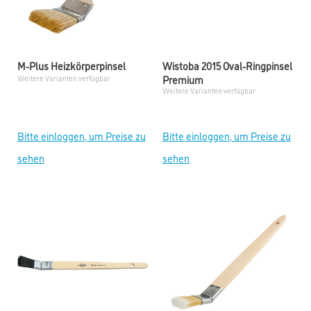
M-Plus Heizkörperpinsel
Wistoba 2015 Oval-Ringpinsel
Premium
Weitere Varianten verfügbar
Weitere Varianten verfügbar
Bitte einloggen, um Preise zu
Bitte einloggen, um Preise zu
sehen
sehen