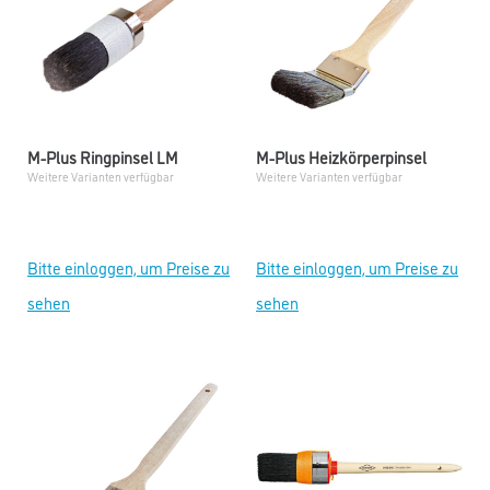
M-Plus Ringpinsel LM
M-Plus Heizkörperpinsel
Weitere Varianten verfügbar
Weitere Varianten verfügbar
Bitte einloggen, um Preise zu
Bitte einloggen, um Preise zu
sehen
sehen