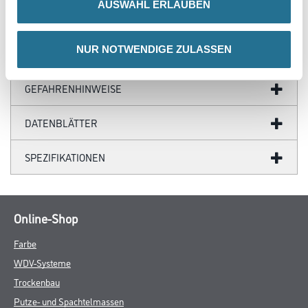
AUSWAHL ERLAUBEN
NUR NOTWENDIGE ZULASSEN
ZUSATZINFOS
GEFAHRENHINWEISE
DATENBLÄTTER
SPEZIFIKATIONEN
Online-Shop
Farbe
WDV-Systeme
Trockenbau
Putze- und Spachtelmassen