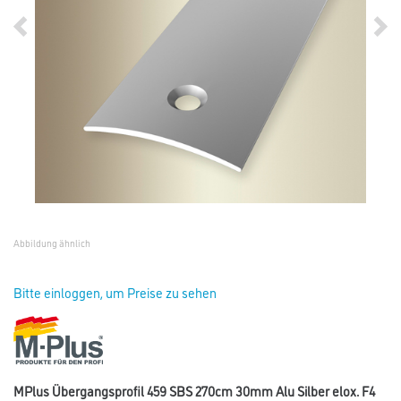
Abbildung ähnlich
Bitte einloggen, um Preise zu sehen
MPlus Übergangsprofil 459 SBS 270cm 30mm Alu Silber elox. F4