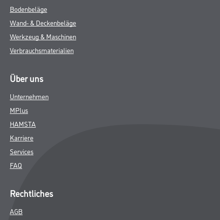
Bodenbeläge
Wand- & Deckenbeläge
Werkzeug & Maschinen
Verbrauchsmaterialien
Über uns
Unternehmen
MPlus
HAMSTA
Karriere
Services
FAQ
Rechtliches
AGB