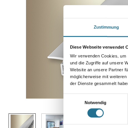
Zustimmung
Diese Webseite verwendet 
Wir verwenden Cookies, um I
und die Zugriffe auf unsere 
Website an unsere Partner fü
möglicherweise mit weiteren
der Dienste gesammelt habe
Einwilligungsauswahl
Notwendig
Abbildung ähnlich