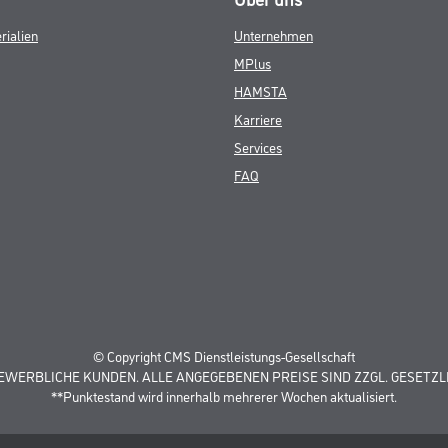
rialien
Unternehmen
MPlus
HAMSTA
Karriere
Services
FAQ
© Copyright CMS Dienstleistungs-Gesellschaft
GEWERBLICHE KUNDEN. ALLE ANGEGEBENEN PREISE SIND ZZGL. GESETZL
**Punktestand wird innerhalb mehrerer Wochen aktualisiert.