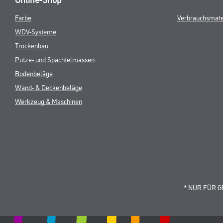
Farbe
Verbrauchsmate
WDV-Systeme
Trockenbau
Putze- und Spachtelmassen
Bodenbeläge
Wand- & Deckenbeläge
Werkzeug & Maschinen
* NUR FÜR 