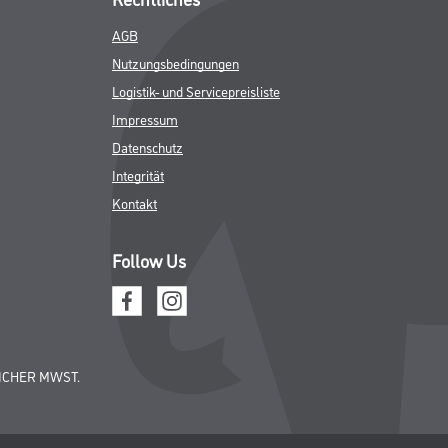
AGB
Nutzungsbedingungen
Logistik- und Servicepreisliste
Impressum
Datenschutz
Integrität
Kontakt
Follow Us
ICHER MWST.