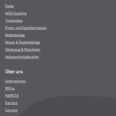
Farbe
WDV-Systeme
Trockenbau
Putze- und Spachtelmassen
Bodenbeläge
Wand- & Deckenbeläge
Werkzeug & Maschinen
Verbrauchsmaterialien
Über uns
Unternehmen
MPlus
HAMSTA
Karriere
Services