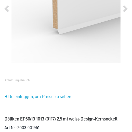
Abbildung ähnlich
Bitte einloggen, um Preise zu sehen
Döllken EP60/13 1013 (0117) 2,5 mt weiss Design-Kernsockell.
Art-Nr.:
2003-001951