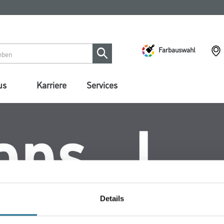
Farbauswahl
us
Karriere
Services
Details