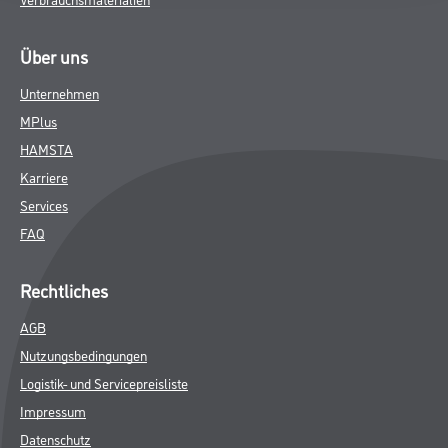
Über uns
Unternehmen
MPlus
HAMSTA
Karriere
Services
FAQ
Rechtliches
AGB
Nutzungsbedingungen
Logistik- und Servicepreisliste
Impressum
Datenschutz