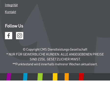
Integrität
Kontakt
Follow Us
© Copyright CMS Dienstleistungs-Gesellschaft
* NUR FÜR GEWERBLICHE KUNDEN. ALLE ANGEGEBENEN PREISE
SIND ZZGL. GESETZLICHER MWST.
**Punktestand wird innerhalb mehrerer Wochen aktualisiert.