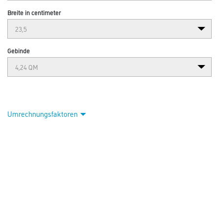
Breite in centimeter
Gebinde
Umrechnungsfaktoren