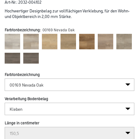
Art-Nr.:
2032-004102
Hochwertiger Designbelag zur vollflächigen Verklebung, für den Wohn-
und Objektbereich in 2,00 mm Stärke.
Farbtonbezeichnung:
00169 Nevada Oak
Farbtonbezeichnung
Verarbeitung Bodenbelag
Länge in centimeter