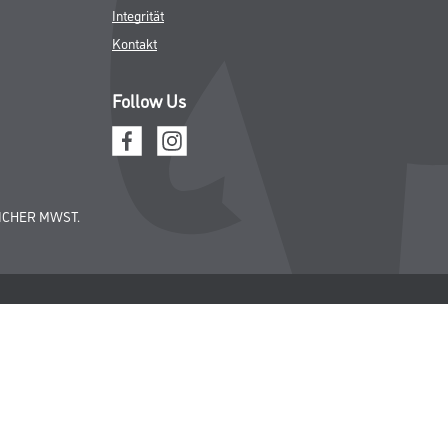
Integrität
Kontakt
Follow Us
ICHER MWST.