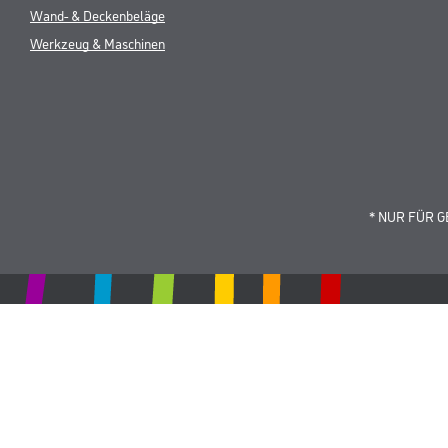
Wand- & Deckenbeläge
Werkzeug & Maschinen
* NUR FÜR 