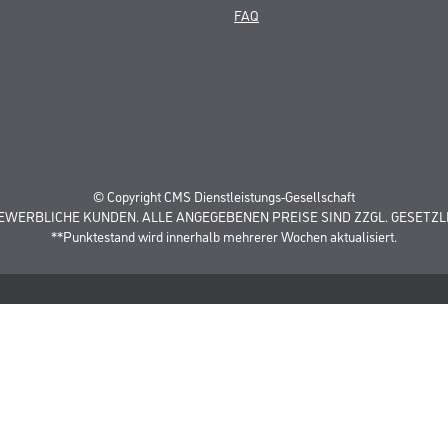
FAQ
© Copyright CMS Dienstleistungs-Gesellschaft
GEWERBLICHE KUNDEN. ALLE ANGEGEBENEN PREISE SIND ZZGL. GESETZL
**Punktestand wird innerhalb mehrerer Wochen aktualisiert.