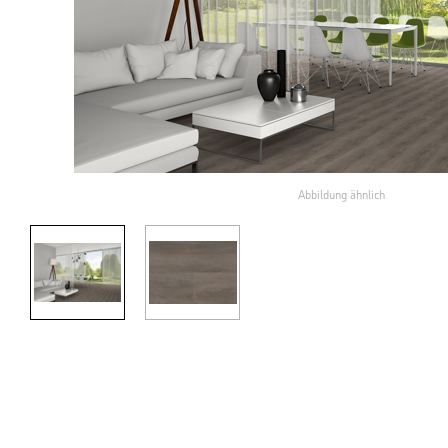
Abbildung ähnlich