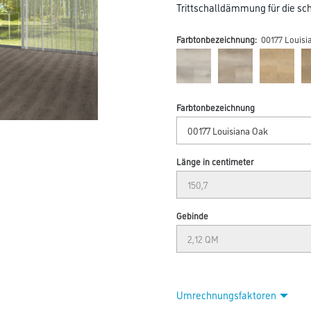
Trittschalldämmung für die s
Farbtonbezeichnung:
00177 Louisi
Farbtonbezeichnung
Länge in centimeter
Gebinde
Umrechnungsfaktoren