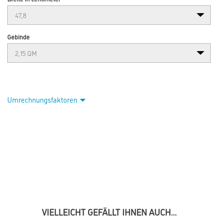
Gebinde
Umrechnungsfaktoren
VIELLEICHT GEFÄLLT IHNEN AUCH...