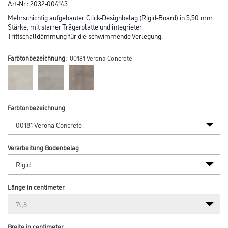
Art-Nr.:
2032-004143
Mehrschichtig aufgebauter Click-Designbelag (Rigid-Board) in 5,50 mm
Stärke, mit starrer Trägerplatte und integrieter
Trittschalldämmung für die schwimmende Verlegung.
Farbtonbezeichnung:
00181 Verona Concrete
Farbtonbezeichnung
Verarbeitung Bodenbelag
Länge in centimeter
Breite in centimeter