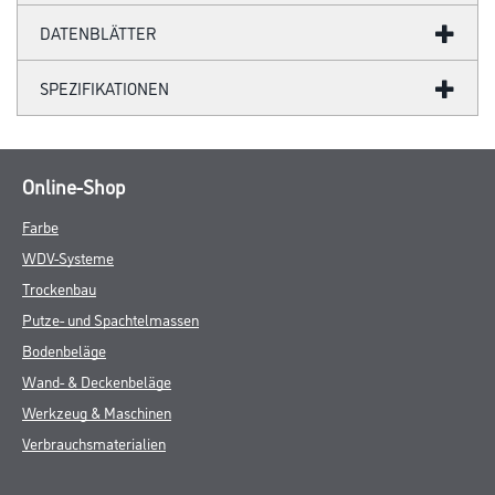
DATENBLÄTTER
SPEZIFIKATIONEN
Online-Shop
Farbe
WDV-Systeme
Trockenbau
Putze- und Spachtelmassen
Bodenbeläge
Wand- & Deckenbeläge
Werkzeug & Maschinen
Verbrauchsmaterialien