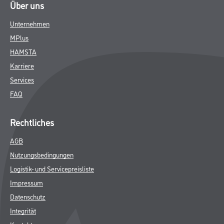
Über uns
Unternehmen
MPlus
HAMSTA
Karriere
Services
FAQ
Rechtliches
AGB
Nutzungsbedingungen
Logistik- und Servicepreisliste
Impressum
Datenschutz
Integrität