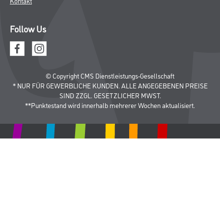
Kontakt
Follow Us
© Copyright CMS Dienstleistungs-Gesellschaft
* NUR FÜR GEWERBLICHE KUNDEN. ALLE ANGEGEBENEN PREISE
SIND ZZGL. GESETZLICHER MWST.
**Punktestand wird innerhalb mehrerer Wochen aktualisiert.