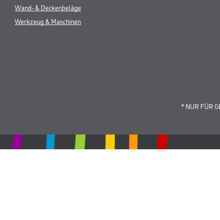
Wand- & Deckenbeläge
Werkzeug & Maschinen
* NUR FÜR 