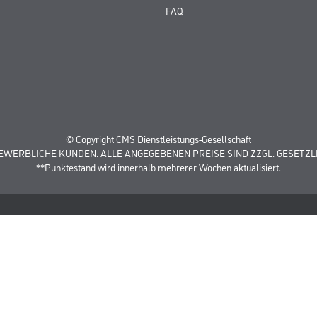
FAQ
© Copyright CMS Dienstleistungs-Gesellschaft
GEWERBLICHE KUNDEN. ALLE ANGEGEBENEN PREISE SIND ZZGL. GESETZL
**Punktestand wird innerhalb mehrerer Wochen aktualisiert.