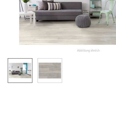
Abbildung ähnlich