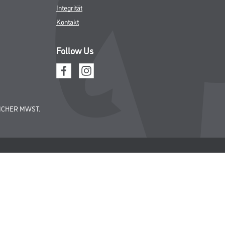
Integrität
Kontakt
Follow Us
ICHER MWST.