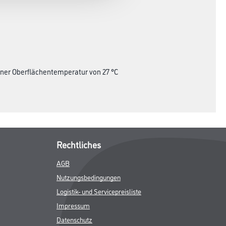
ner Oberflächentemperatur von 27 °C
Rechtliches
AGB
Nutzungsbedingungen
Logistik- und Servicepreisliste
Impressum
Datenschutz