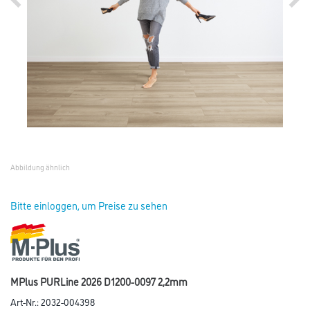
Abbildung ähnlich
Bitte einloggen, um Preise zu sehen
MPlus PURLine 2026 D1200-0097 2,2mm
Art-Nr.:
2032-004398