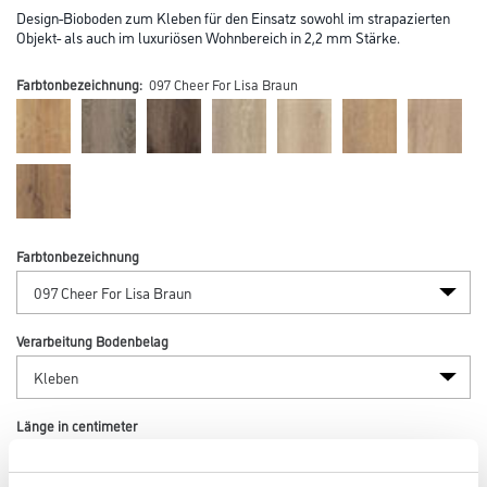
Design-Bioboden zum Kleben für den Einsatz sowohl im strapazierten
Objekt- als auch im luxuriösen Wohnbereich in 2,2 mm Stärke.
Farbtonbezeichnung:
097 Cheer For Lisa Braun
Farbtonbezeichnung
Verarbeitung Bodenbelag
Länge in centimeter