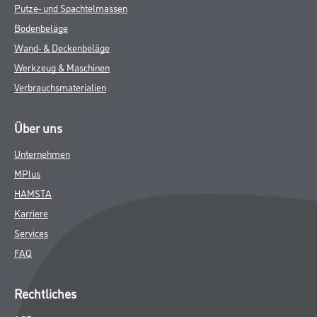
Putze- und Spachtelmassen
Bodenbeläge
Wand- & Deckenbeläge
Werkzeug & Maschinen
Verbrauchsmaterialien
Über uns
Unternehmen
MPlus
HAMSTA
Karriere
Services
FAQ
Rechtliches