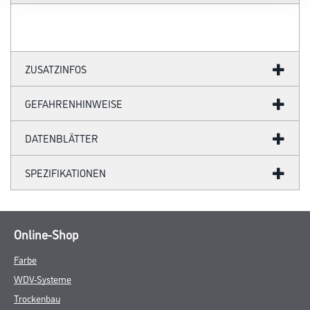
ZUSATZINFOS
GEFAHRENHINWEISE
DATENBLÄTTER
SPEZIFIKATIONEN
Online-Shop
Farbe
WDV-Systeme
Trockenbau