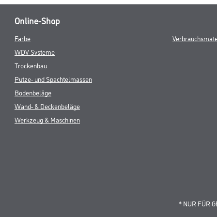
Online-Shop
Farbe
Verbrauchsmate
WDV-Systeme
Trockenbau
Putze- und Spachtelmassen
Bodenbeläge
Wand- & Deckenbeläge
Werkzeug & Maschinen
* NUR FÜR 