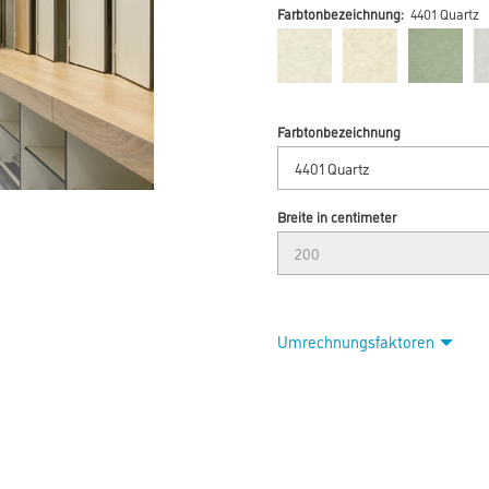
Farbtonbezeichnung:
4401 Quartz
Farbtonbezeichnung
Breite in centimeter
Umrechnungsfaktoren