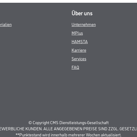
Über uns
rialien
Unternehmen
MPlus
HAMSTA
Karriere
Services
FAQ
© Copyright CMS Dienstleistungs-Gesellschaft
GEWERBLICHE KUNDEN. ALLE ANGEGEBENEN PREISE SIND ZZGL. GESETZL
**Punktestand wird innerhalb mehrerer Wochen aktualisiert.