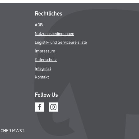
Rechtliches
AGB
Nutzungsbedingungen
Logistik- und Servicepreisliste
Impressum
Datenschutz
Integrität
Kontakt
Follow Us
ICHER MWST.