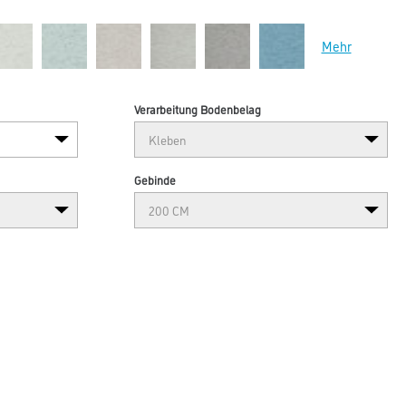
Mehr
Verarbeitung Bodenbelag
Gebinde