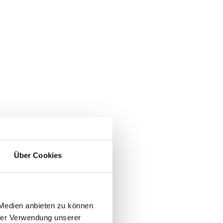
Über Cookies
 Medien anbieten zu können
hrer Verwendung unserer