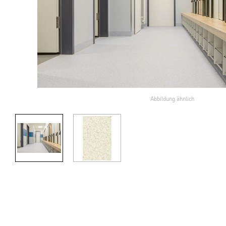
Abbildung ähnlich