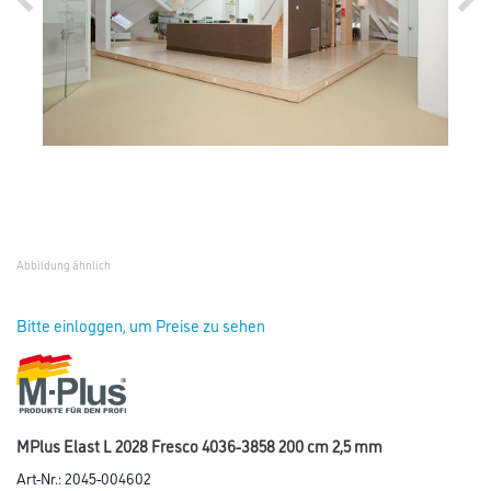
Abbildung ähnlich
Bitte einloggen, um Preise zu sehen
MPlus Elast L 2028 Fresco 4036-3858 200 cm 2,5 mm
Art-Nr.:
2045-004602