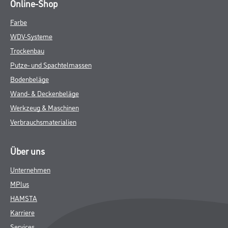
Online-Shop
Farbe
WDV-Systeme
Trockenbau
Putze- und Spachtelmassen
Bodenbeläge
Wand- & Deckenbeläge
Werkzeug & Maschinen
Verbrauchsmaterialien
Über uns
Unternehmen
MPlus
HAMSTA
Karriere
Services