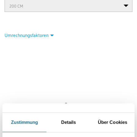
Umrechnungsfaktoren
VIELLEICHT GEFÄLLT IHNEN AUCH...
Zustimmung
Details
Über Cookies