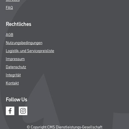
FAQ
Rechtliches
AGB
Nutzungsbedingungen
Logistik- und Servicepreisliste
Impressum
Datenschutz
Integrität
Kontakt
Follow Us
© Copyright CMS Dienstleistungs-Gesellschaft