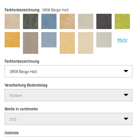
Farbtonbezeichnung:
3858 Beige Hell
Mehr
Farbtonbezeichnung
Verarbeitung Bodenbelag
Breite in centimeter
Gebinde