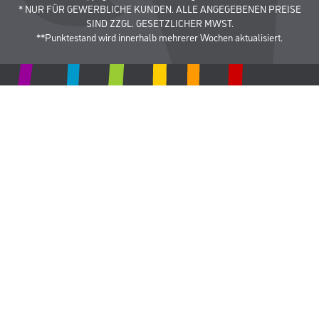
* NUR FÜR GEWERBLICHE KUNDEN. ALLE ANGEGEBENEN PREISE
SIND ZZGL. GESETZLICHER MWST.
**Punktestand wird innerhalb mehrerer Wochen aktualisiert.