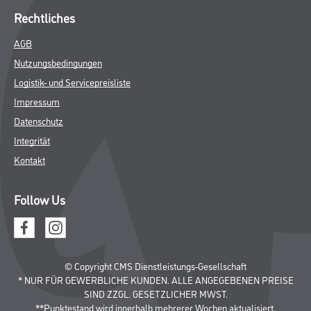
Rechtliches
AGB
Nutzungsbedingungen
Logistik- und Servicepreisliste
Impressum
Datenschutz
Integrität
Kontakt
Follow Us
© Copyright CMS Dienstleistungs-Gesellschaft
* NUR FÜR GEWERBLICHE KUNDEN. ALLE ANGEGEBENEN PREISE
SIND ZZGL. GESETZLICHER MWST.
**Punktestand wird innerhalb mehrerer Wochen aktualisiert.