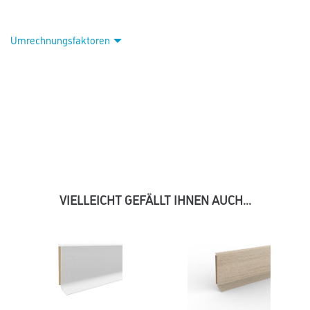
Umrechnungsfaktoren
VIELLEICHT GEFÄLLT IHNEN AUCH...