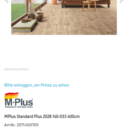
Abbildung ähnlich
Bitte einloggen, um Preise zu sehen
MPlus Standard Plus 2028 140-033 400cm
Art-Nr.:
2071-000709