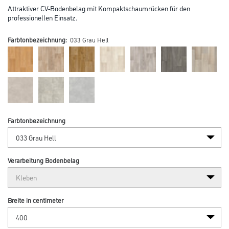
Attraktiver CV-Bodenbelag mit Kompaktschaumrücken für den
professionellen Einsatz.
Farbtonbezeichnung:
033 Grau Hell
Farbtonbezeichnung
Verarbeitung Bodenbelag
Breite in centimeter