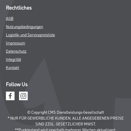
Rechtliches
AGB
Nutzungsbedingungen
Logistik- und Servicepreisliste
Impressum
Datenschutz
Integrität
Kontakt
Follow Us
© Copyright CMS Dienstleistungs-Gesellschaft
* NUR FÜR GEWERBLICHE KUNDEN. ALLE ANGEGEBENEN PREISE
SIND ZZGL. GESETZLICHER MWST.
**Punktestand wird innerhalb mehrerer Wochen aktualisiert.