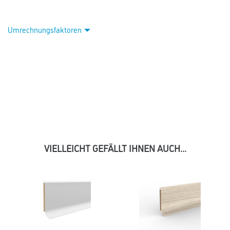
Umrechnungsfaktoren
VIELLEICHT GEFÄLLT IHNEN AUCH...