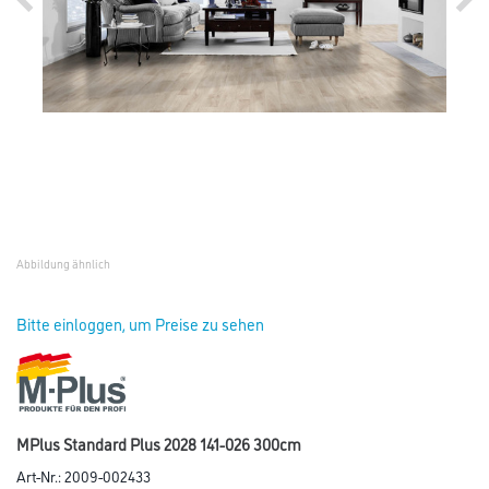
Abbildung ähnlich
Bitte einloggen, um Preise zu sehen
MPlus Standard Plus 2028 141-026 300cm
Art-Nr.:
2009-002433