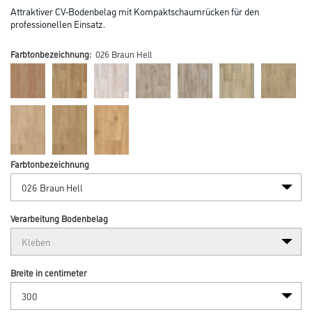
Attraktiver CV-Bodenbelag mit Kompaktschaumrücken für den
professionellen Einsatz.
Farbtonbezeichnung:
026 Braun Hell
Farbtonbezeichnung
Verarbeitung Bodenbelag
Breite in centimeter