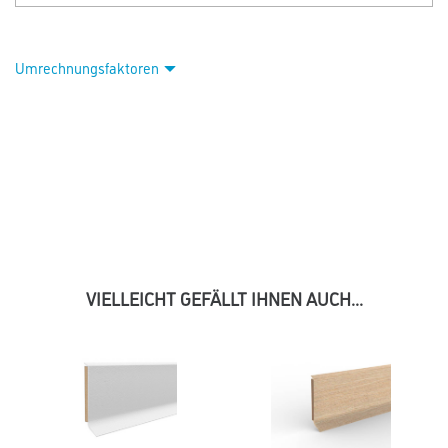
Umrechnungsfaktoren
VIELLEICHT GEFÄLLT IHNEN AUCH...