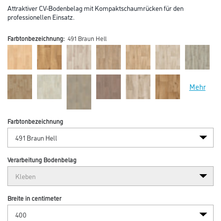
Attraktiver CV-Bodenbelag mit Kompaktschaumrücken für den
professionellen Einsatz.
Farbtonbezeichnung:
491 Braun Hell
Mehr
Farbtonbezeichnung
Verarbeitung Bodenbelag
Breite in centimeter