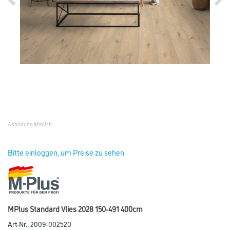
Abbildung ähnlich
Bitte einloggen, um Preise zu sehen
MPlus Standard Vlies 2028 150-491 400cm
Art-Nr.:
2009-002520