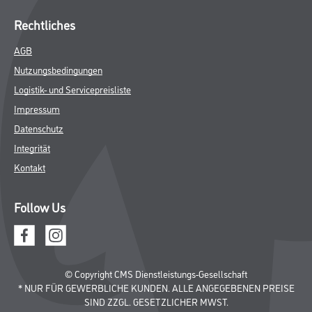
Rechtliches
AGB
Nutzungsbedingungen
Logistik- und Servicepreisliste
Impressum
Datenschutz
Integrität
Kontakt
Follow Us
© Copyright CMS Dienstleistungs-Gesellschaft
* NUR FÜR GEWERBLICHE KUNDEN. ALLE ANGEGEBENEN PREISE
SIND ZZGL. GESETZLICHER MWST.