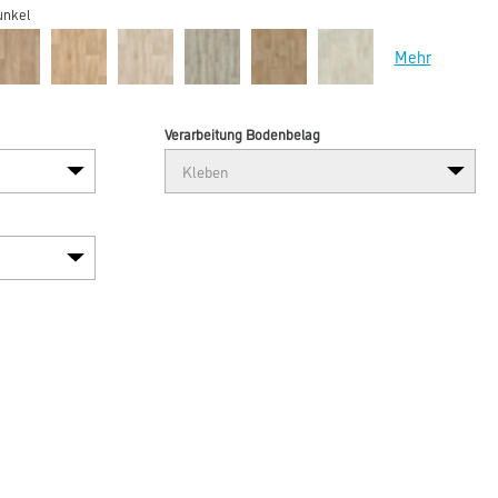
unkel
Mehr
Verarbeitung Bodenbelag