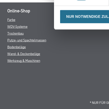
Online-Shop
NUR NOTWENDIGE ZU
Farbe
Verbrauchsmate
WDV-Systeme
Trockenbau
Putze- und Spachtelmassen
Bodenbeläge
Wand- & Deckenbeläge
Werkzeug & Maschinen
* NUR FÜR 