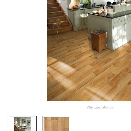
Abbildung ähnlich