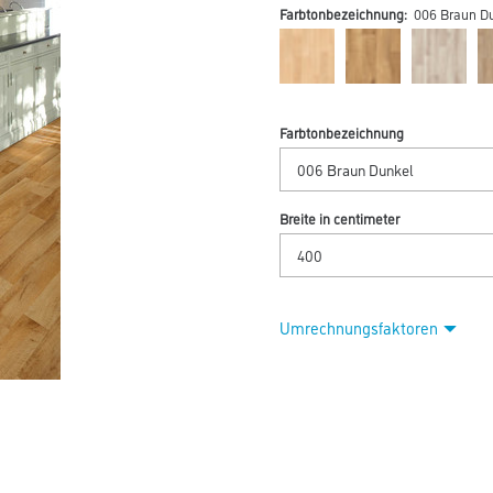
Farbtonbezeichnung:
006 Braun D
Farbtonbezeichnung
Breite in centimeter
Umrechnungsfaktoren