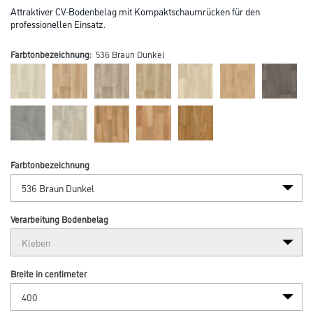
Attraktiver CV-Bodenbelag mit Kompaktschaumrücken für den
professionellen Einsatz.
Farbtonbezeichnung:
536 Braun Dunkel
Farbtonbezeichnung
Verarbeitung Bodenbelag
Breite in centimeter