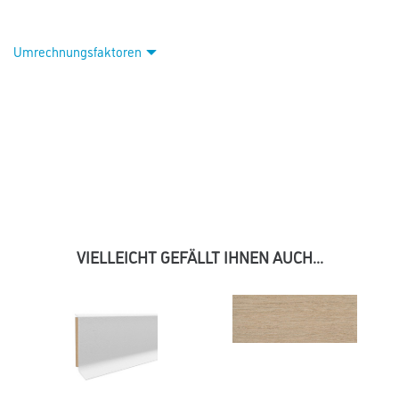
Umrechnungsfaktoren
VIELLEICHT GEFÄLLT IHNEN AUCH...