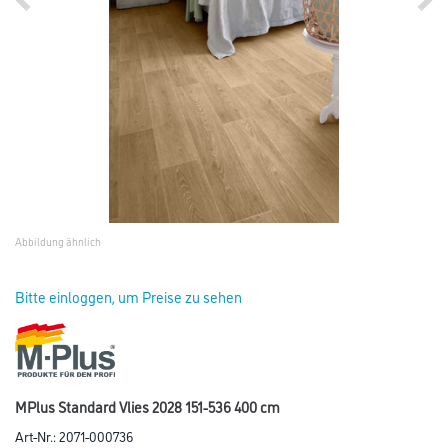
Abbildung ähnlich
Bitte einloggen, um Preise zu sehen
MPlus Standard Vlies 2028 151-536 400 cm
Art-Nr.:
2071-000736