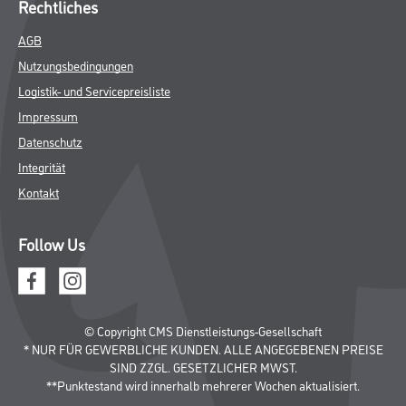
Rechtliches
AGB
Nutzungsbedingungen
Logistik- und Servicepreisliste
Impressum
Datenschutz
Integrität
Kontakt
Follow Us
© Copyright CMS Dienstleistungs-Gesellschaft
* NUR FÜR GEWERBLICHE KUNDEN. ALLE ANGEGEBENEN PREISE
SIND ZZGL. GESETZLICHER MWST.
**Punktestand wird innerhalb mehrerer Wochen aktualisiert.