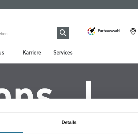
Farbauswahl
us
Karriere
Services
Details