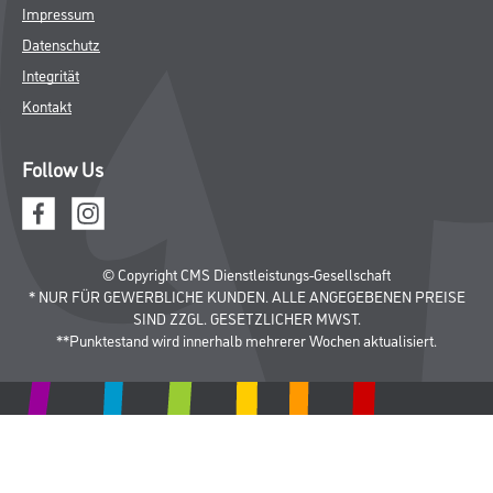
Impressum
Datenschutz
Integrität
Kontakt
Follow Us
© Copyright CMS Dienstleistungs-Gesellschaft
* NUR FÜR GEWERBLICHE KUNDEN. ALLE ANGEGEBENEN PREISE
SIND ZZGL. GESETZLICHER MWST.
**Punktestand wird innerhalb mehrerer Wochen aktualisiert.