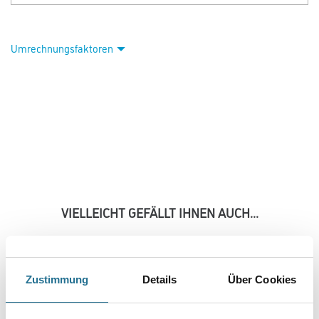
Umrechnungsfaktoren
VIELLEICHT GEFÄLLT IHNEN AUCH...
Zustimmung
Details
Über Cookies