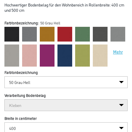
Hochwertiger Bodenbelag für den Wohnbereich in Rollenbreite: 400 cm
und 500 cm
Farbtonbezeichnung:
50 Grau Hell
Mehr
Farbtonbezeichnung
Verarbeitung Bodenbelag
Breite in centimeter