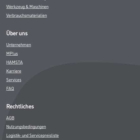
Werkzeug & Maschinen
Verbrauchsmaterialien
Über uns
Unternehmen
MPlus
HAMSTA
Karriere
Services
FAQ
Rechtliches
AGB
Nutzungsbedingungen
Logistik- und Servicepreisliste