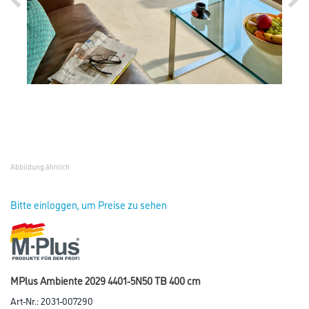
Abbildung ähnlich
Bitte einloggen, um Preise zu sehen
MPlus Ambiente 2029 4401-5N50 TB 400 cm
Art-Nr.:
2031-007290