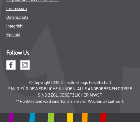
Impressum
Datenschutz
Integrität
Kontakt
Follow Us
© Copyright CMS Dienstleistungs-Gesellschaft
* NUR FÜR GEWERBLICHE KUNDEN. ALLE ANGEGEBENEN PREISE
SIND ZZGL. GESETZLICHER MWST.
**Punktestand wird innerhalb mehrerer Wochen aktualisiert.