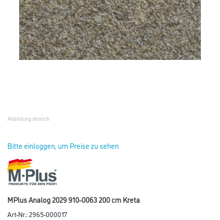
Abbildung ähnlich
Bitte einloggen, um Preise zu sehen
MPlus Analog 2029 910-0063 200 cm Kreta
Art-Nr.:
2965-000017