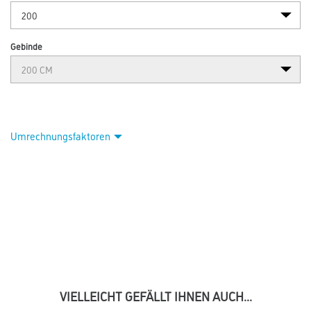
Gebinde
Umrechnungsfaktoren
VIELLEICHT GEFÄLLT IHNEN AUCH...