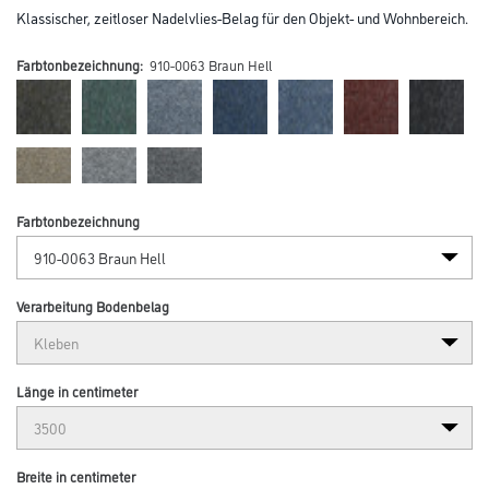
Klassischer, zeitloser Nadelvlies-Belag für den Objekt- und Wohnbereich.
Farbtonbezeichnung:
910-0063 Braun Hell
Farbtonbezeichnung
Verarbeitung Bodenbelag
Länge in centimeter
Breite in centimeter