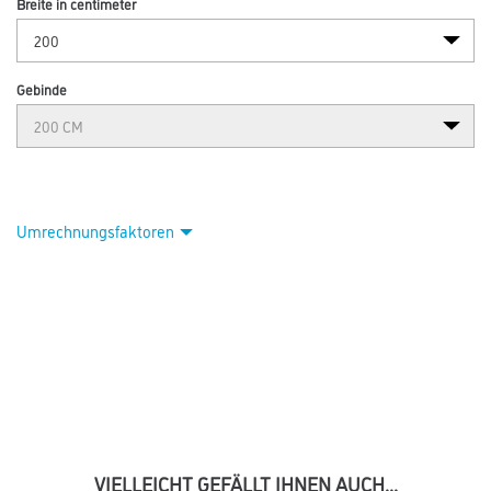
Breite in centimeter
Gebinde
Umrechnungsfaktoren
VIELLEICHT GEFÄLLT IHNEN AUCH...