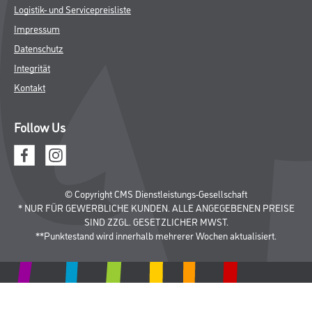
Logistik- und Servicepreisliste
Impressum
Datenschutz
Integrität
Kontakt
Follow Us
© Copyright CMS Dienstleistungs-Gesellschaft
* NUR FÜR GEWERBLICHE KUNDEN. ALLE ANGEGEBENEN PREISE
SIND ZZGL. GESETZLICHER MWST.
**Punktestand wird innerhalb mehrerer Wochen aktualisiert.