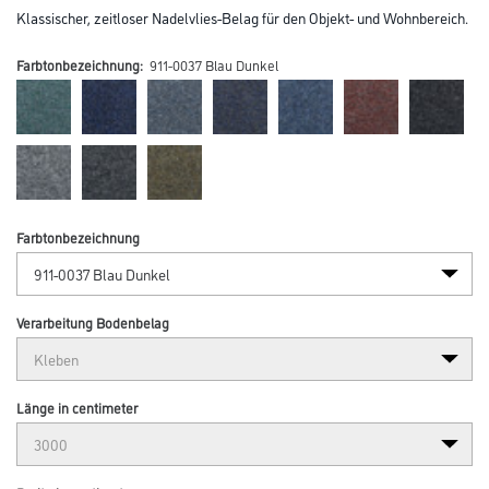
Klassischer, zeitloser Nadelvlies-Belag für den Objekt- und Wohnbereich.
Farbtonbezeichnung:
911-0037 Blau Dunkel
Farbtonbezeichnung
Verarbeitung Bodenbelag
Länge in centimeter