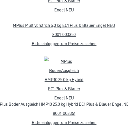
MPlus MultiVorstrich 5,0 kg EC1 Plus & Blauer Engel NEU
8001-003350
Bitte einloggen, um Preise zu sehen
Plus BodenAusgleich HMP10 25,0 kg Hybrid EC1 Plus & Blauer Engel N
8001-003351
Bitte einloggen, um Preise zu sehen