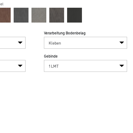
el
Verarbeitung Bodenbelag
Gebinde