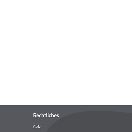
Rechtliches
AGB