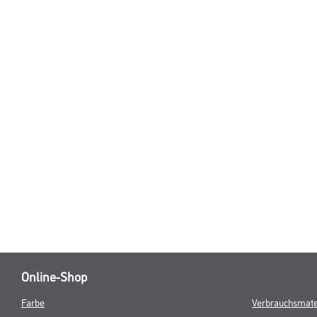
Online-Shop
Farbe
Verbrauchsmate