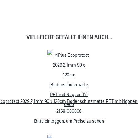
VIELLEICHT GEFÄLLT IHNEN AUCH...
coprotect 2029 2,1mm 90 x 120cm Bodenschutzmatte PET mit Noppen
2168-000008
Bitte einloggen, um Preise zu sehen