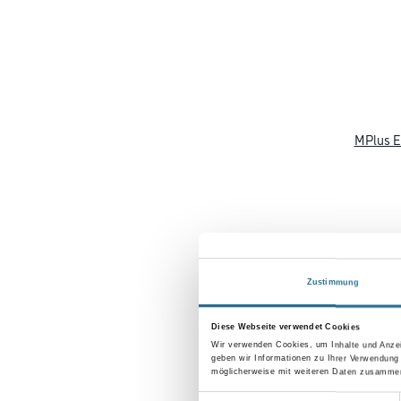
MPlus E
Zustimmung
Diese Webseite verwendet Cookies
Wir verwenden Cookies, um Inhalte und Anzei
geben wir Informationen zu Ihrer Verwendung
möglicherweise mit weiteren Daten zusammen,
MPlus E