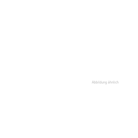
Abbildung ähnlich