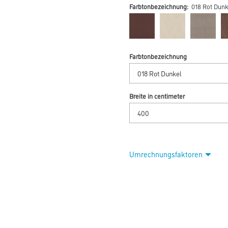
Farbtonbezeichnung:
018 Rot Dunk
Farbtonbezeichnung
Breite in centimeter
Umrechnungsfaktoren