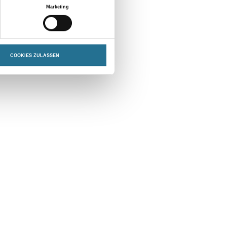
Marketing
COOKIES ZULASSEN