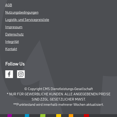
AGB
Nutzungsbedingungen
Logistik- und Servicepreisliste
Impressum
Datenschutz
Integrität
Kontakt
Follow Us
© Copyright CMS Dienstleistungs-Gesellschaft
* NUR FÜR GEWERBLICHE KUNDEN. ALLE ANGEGEBENEN PREISE
SIND ZZGL. GESETZLICHER MWST.
**Punktestand wird innerhalb mehrerer Wochen aktualisiert.