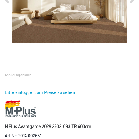
Abbildung ähnlich
Bitte einloggen, um Preise zu sehen
MPlus Avantgarde 2029 2203-093 TR 400cm
Art-Nr.:
2014-002661