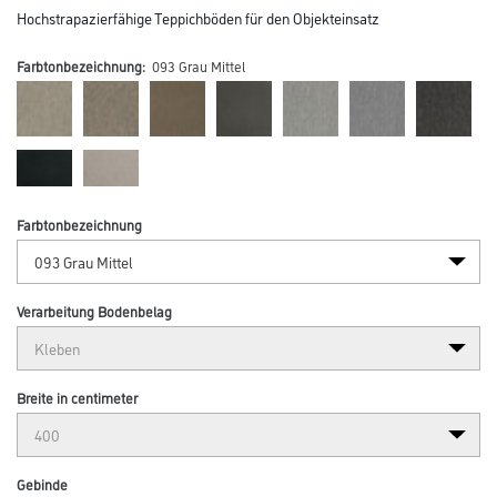
Hochstrapazierfähige Teppichböden für den Objekteinsatz
Farbtonbezeichnung:
093 Grau Mittel
Farbtonbezeichnung
Verarbeitung Bodenbelag
Breite in centimeter
Gebinde