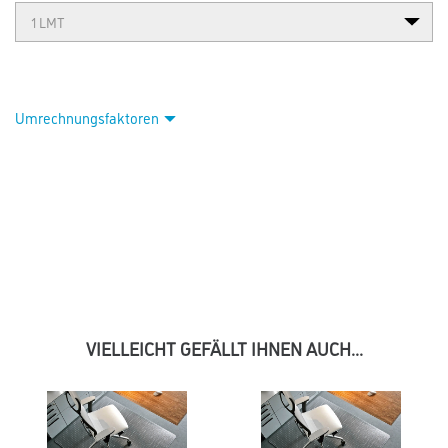
Umrechnungsfaktoren
VIELLEICHT GEFÄLLT IHNEN AUCH...