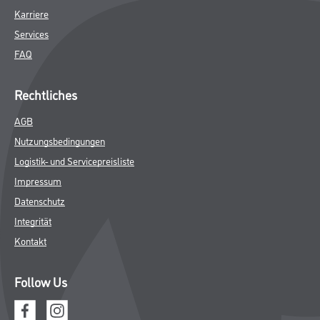
Karriere
Services
FAQ
Rechtliches
AGB
Nutzungsbedingungen
Logistik- und Servicepreisliste
Impressum
Datenschutz
Integrität
Kontakt
Follow Us