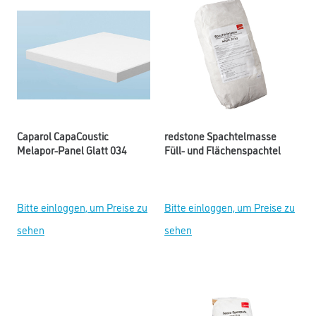
Caparol CapaCoustic
redstone Spachtelmasse
Melapor-Panel Glatt 034
Füll- und Flächenspachtel
Bitte einloggen, um Preise zu
Bitte einloggen, um Preise zu
sehen
sehen