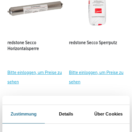
redstone Secco
redstone Secco Sperrputz
Horizontalsperre
Bitte einloggen, um Preise zu
Bitte einloggen, um Preise zu
sehen
sehen
Zustimmung
Details
Über Cookies