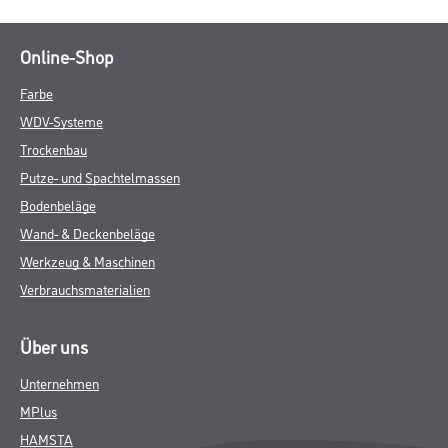
Online-Shop
Farbe
WDV-Systeme
Trockenbau
Putze- und Spachtelmassen
Bodenbeläge
Wand- & Deckenbeläge
Werkzeug & Maschinen
Verbrauchsmaterialien
Über uns
Unternehmen
MPlus
HAMSTA