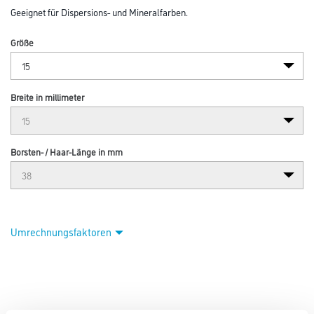
Geeignet für Dispersions- und Mineralfarben.
Größe
Breite in millimeter
Borsten- / Haar-Länge in mm
Umrechnungsfaktoren