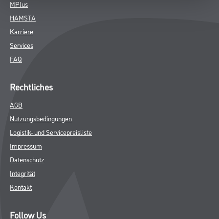
MPlus
HAMSTA
Karriere
Services
FAQ
Rechtliches
AGB
Nutzungsbedingungen
Logistik- und Servicepreisliste
Impressum
Datenschutz
Integrität
Kontakt
Follow Us