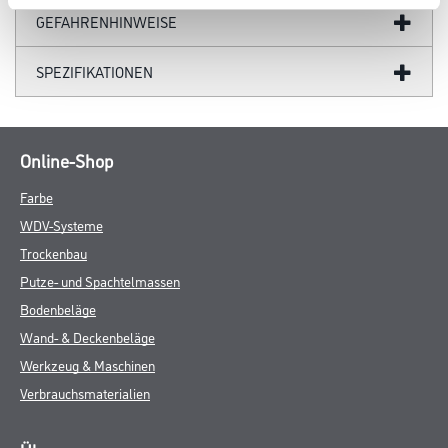
GEFAHRENHINWEISE
SPEZIFIKATIONEN
Online-Shop
Farbe
WDV-Systeme
Trockenbau
Putze- und Spachtelmassen
Bodenbeläge
Wand- & Deckenbeläge
Werkzeug & Maschinen
Verbrauchsmaterialien