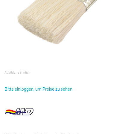
Abbildung ähnlich
Bitte einloggen, um Preise zu sehen