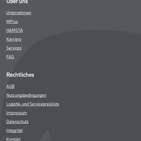
Über uns
Unternehmen
MPlus
HAMSTA
Karriere
Services
FAQ
Rechtliches
AGB
Nutzungsbedingungen
Logistik- und Servicepreisliste
Impressum
Datenschutz
Integrität
Kontakt