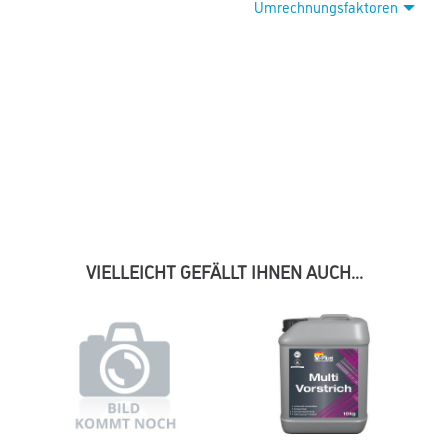
Umrechnungsfaktoren
VIELLEICHT GEFÄLLT IHNEN AUCH...