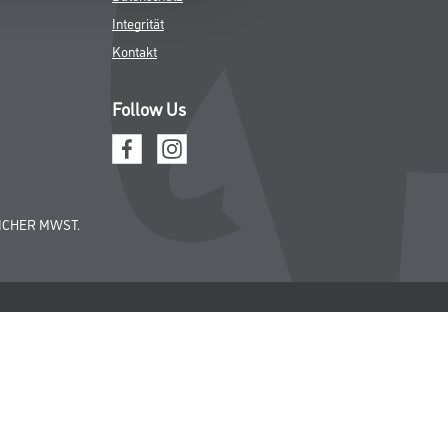
Integrität
Kontakt
Follow Us
ICHER MWST.