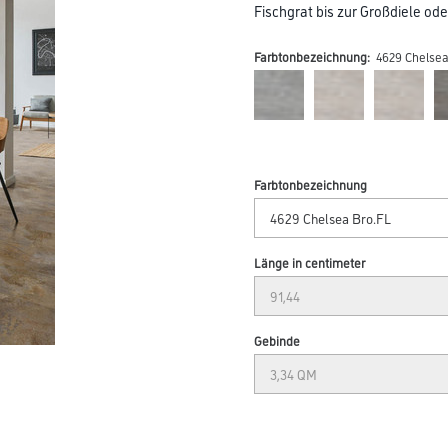
Fischgrat bis zur Großdiele ode
Farbtonbezeichnung:
4629 Chelsea
Farbtonbezeichnung
Länge in centimeter
Gebinde