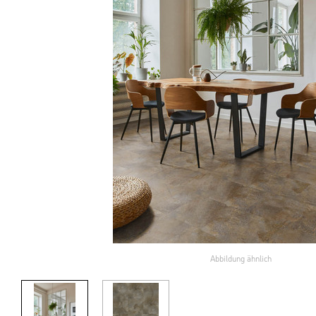
Abbildung ähnlich