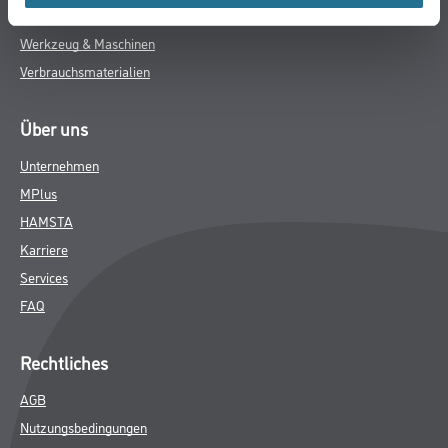
Wand- & Deckenbeläge
Werkzeug & Maschinen
Verbrauchsmaterialien
Über uns
Unternehmen
MPlus
HAMSTA
Karriere
Services
FAQ
Rechtliches
AGB
Nutzungsbedingungen