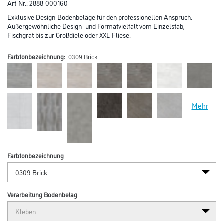
Art-Nr.:
2888-000160
Exklusive Design-Bodenbeläge für den professionellen Anspruch.
Außergewöhnliche Design- und Formatvielfalt vom Einzelstab,
Fischgrat bis zur Großdiele oder XXL-Fliese.
Farbtonbezeichnung:
0309 Brick
Mehr
Farbtonbezeichnung
Verarbeitung Bodenbelag