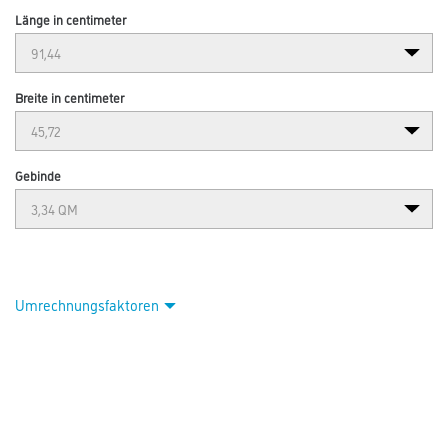
Länge in centimeter
Breite in centimeter
Gebinde
Umrechnungsfaktoren