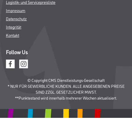
Logistik- und Servicepreisliste
Impressum
Datenschutz
Integrität
Kontakt
Follow Us
© Copyright CMS Dienstleistungs-Gesellschaft
* NUR FÜR GEWERBLICHE KUNDEN. ALLE ANGEGEBENEN PREISE
SIND ZZGL. GESETZLICHER MWST.
**Punktestand wird innerhalb mehrerer Wochen aktualisiert.