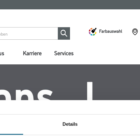
Farbauswahl
us
Karriere
Services
Details