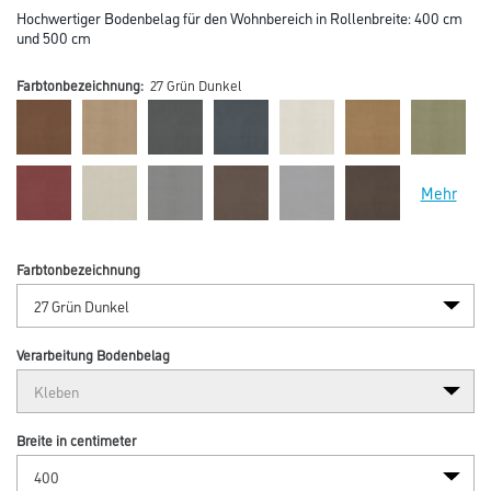
Hochwertiger Bodenbelag für den Wohnbereich in Rollenbreite: 400 cm
und 500 cm
Farbtonbezeichnung:
27 Grün Dunkel
Mehr
Farbtonbezeichnung
Verarbeitung Bodenbelag
Breite in centimeter