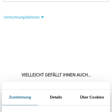
Umrechnungsfaktoren
VIELLEICHT GEFÄLLT IHNEN AUCH...
Zustimmung
Details
Über Cookies