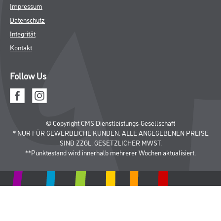
Impressum
Datenschutz
Integrität
Kontakt
Follow Us
© Copyright CMS Dienstleistungs-Gesellschaft
* NUR FÜR GEWERBLICHE KUNDEN. ALLE ANGEGEBENEN PREISE
SIND ZZGL. GESETZLICHER MWST.
**Punktestand wird innerhalb mehrerer Wochen aktualisiert.