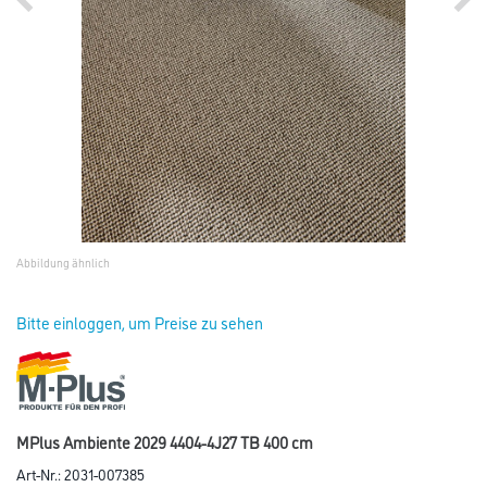
Abbildung ähnlich
Bitte einloggen, um Preise zu sehen
MPlus Ambiente 2029 4404-4J27 TB 400 cm
Art-Nr.:
2031-007385