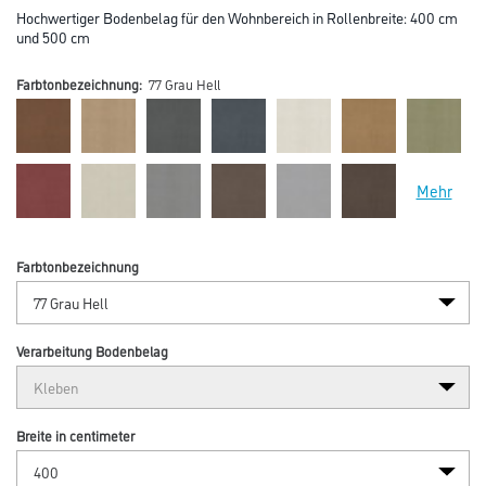
Hochwertiger Bodenbelag für den Wohnbereich in Rollenbreite: 400 cm
und 500 cm
Farbtonbezeichnung:
77 Grau Hell
Mehr
Farbtonbezeichnung
Verarbeitung Bodenbelag
Breite in centimeter