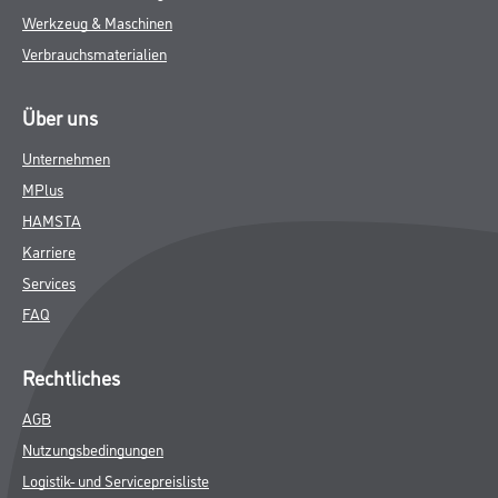
Werkzeug & Maschinen
Verbrauchsmaterialien
Über uns
Unternehmen
MPlus
HAMSTA
Karriere
Services
FAQ
Rechtliches
AGB
Nutzungsbedingungen
Logistik- und Servicepreisliste