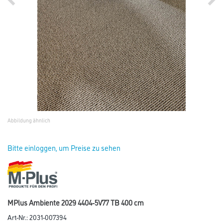
Abbildung ähnlich
Bitte einloggen, um Preise zu sehen
MPlus Ambiente 2029 4404-5V77 TB 400 cm
Art-Nr.:
2031-007394