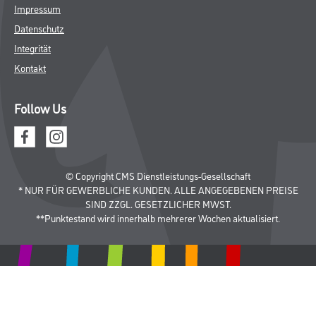
Impressum
Datenschutz
Integrität
Kontakt
Follow Us
© Copyright CMS Dienstleistungs-Gesellschaft
* NUR FÜR GEWERBLICHE KUNDEN. ALLE ANGEGEBENEN PREISE
SIND ZZGL. GESETZLICHER MWST.
**Punktestand wird innerhalb mehrerer Wochen aktualisiert.