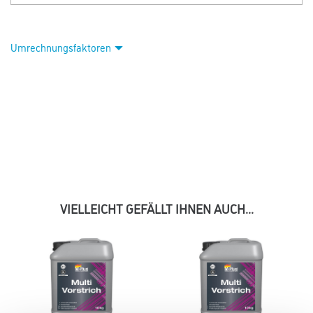
Umrechnungsfaktoren
VIELLEICHT GEFÄLLT IHNEN AUCH...