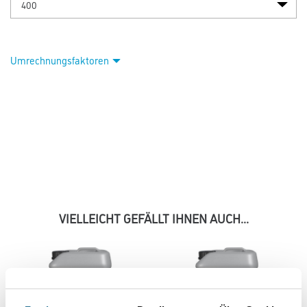
Umrechnungsfaktoren
VIELLEICHT GEFÄLLT IHNEN AUCH...