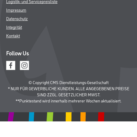
Logistik- und Servicepreisliste
Impressum
Datenschutz
Integrität
Kontakt
Follow Us
© Copyright CMS Dienstleistungs-Gesellschaft
* NUR FÜR GEWERBLICHE KUNDEN. ALLE ANGEGEBENEN PREISE
SIND ZZGL. GESETZLICHER MWST.
**Punktestand wird innerhalb mehrerer Wochen aktualisiert.