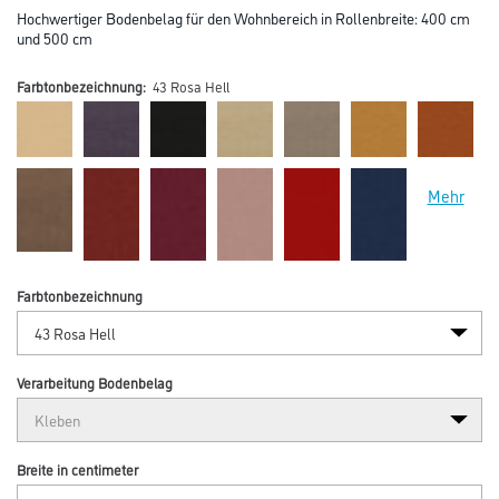
Hochwertiger Bodenbelag für den Wohnbereich in Rollenbreite: 400 cm
und 500 cm
Farbtonbezeichnung:
43 Rosa Hell
Mehr
Farbtonbezeichnung
Verarbeitung Bodenbelag
Breite in centimeter