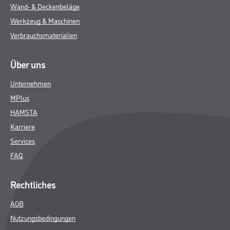
Wand- & Deckenbeläge
Werkzeug & Maschinen
Verbrauchsmaterialien
Über uns
Unternehmen
MPlus
HAMSTA
Karriere
Services
FAQ
Rechtliches
AGB
Nutzungsbedingungen