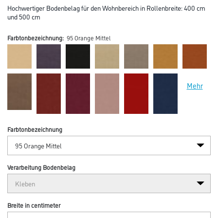
Hochwertiger Bodenbelag für den Wohnbereich in Rollenbreite: 400 cm
und 500 cm
Farbtonbezeichnung:
95 Orange Mittel
Mehr
Farbtonbezeichnung
Verarbeitung Bodenbelag
Breite in centimeter