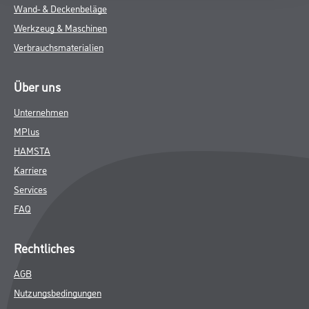
Wand- & Deckenbeläge
Werkzeug & Maschinen
Verbrauchsmaterialien
Über uns
Unternehmen
MPlus
HAMSTA
Karriere
Services
FAQ
Rechtliches
AGB
Nutzungsbedingungen