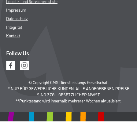
Logistik- und Servicepreisliste
Impressum
Datenschutz
Integrität
Kontakt
Follow Us
© Copyright CMS Dienstleistungs-Gesellschaft
* NUR FÜR GEWERBLICHE KUNDEN. ALLE ANGEGEBENEN PREISE
SIND ZZGL. GESETZLICHER MWST.
**Punktestand wird innerhalb mehrerer Wochen aktualisiert.