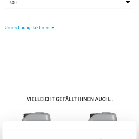
Umrechnungsfaktoren
VIELLEICHT GEFÄLLT IHNEN AUCH...