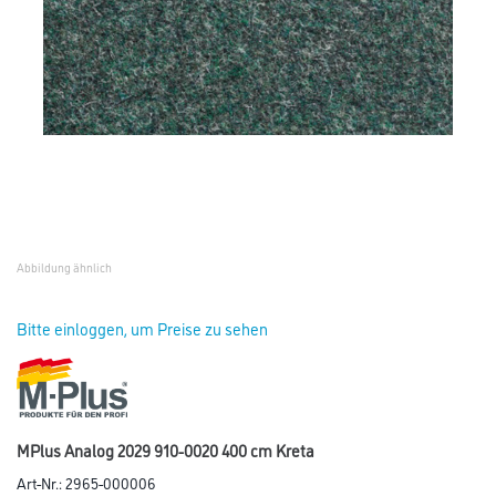
Abbildung ähnlich
Bitte einloggen, um Preise zu sehen
MPlus Analog 2029 910-0020 400 cm Kreta
Art-Nr.:
2965-000006