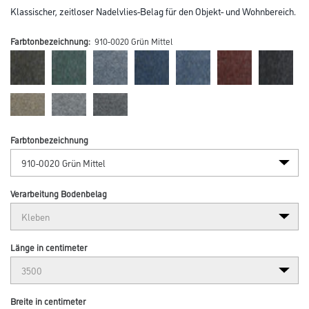
Klassischer, zeitloser Nadelvlies-Belag für den Objekt- und Wohnbereich.
Farbtonbezeichnung:
910-0020 Grün Mittel
Farbtonbezeichnung
Verarbeitung Bodenbelag
Länge in centimeter
Breite in centimeter