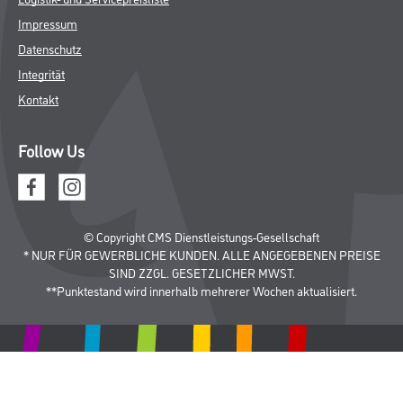
Impressum
Datenschutz
Integrität
Kontakt
Follow Us
© Copyright CMS Dienstleistungs-Gesellschaft
* NUR FÜR GEWERBLICHE KUNDEN. ALLE ANGEGEBENEN PREISE
SIND ZZGL. GESETZLICHER MWST.
**Punktestand wird innerhalb mehrerer Wochen aktualisiert.