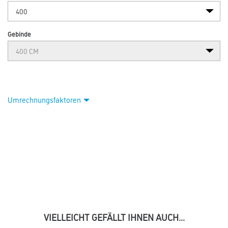
Gebinde
Umrechnungsfaktoren
VIELLEICHT GEFÄLLT IHNEN AUCH...