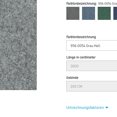
Farbtonbezeichnung:
956-0054 Gra
Farbtonbezeichnung
Länge in centimeter
Gebinde
Umrechnungsfaktoren