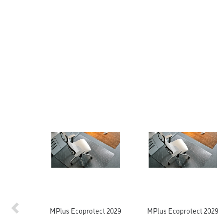
MPlus Ecoprotect 2029
MPlus Ecoprotect 2029