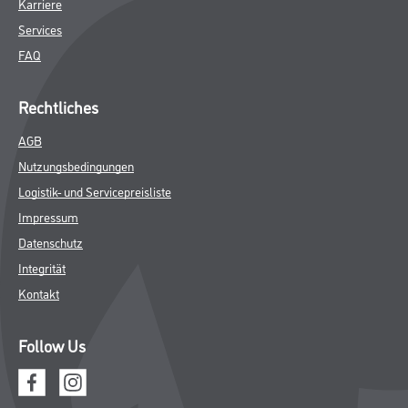
Karriere
Services
FAQ
Rechtliches
AGB
Nutzungsbedingungen
Logistik- und Servicepreisliste
Impressum
Datenschutz
Integrität
Kontakt
Follow Us