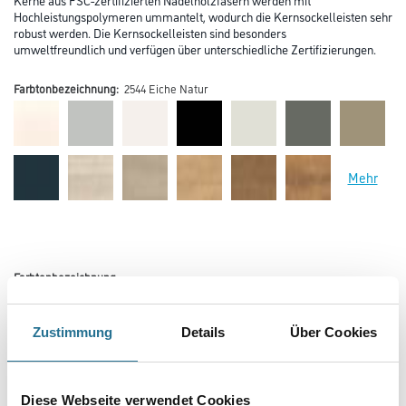
Hochleistungspolymeren ummantelt, wodurch die Kernsockelleisten sehr
robust werden. Die Kernsockelleisten sind besonders
umweltfreundlich und verfügen über unterschiedliche Zertifizierungen.
Farbtonbezeichnung:
2544 Eiche Natur
Mehr
Farbtonbezeichnung
Zustimmung
Details
Über Cookies
Länge in centimeter
Diese Webseite verwendet Cookies