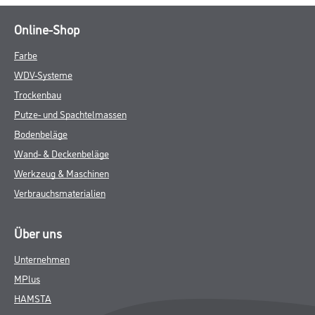
Online-Shop
Farbe
WDV-Systeme
Trockenbau
Putze- und Spachtelmassen
Bodenbeläge
Wand- & Deckenbeläge
Werkzeug & Maschinen
Verbrauchsmaterialien
Über uns
Unternehmen
MPlus
HAMSTA