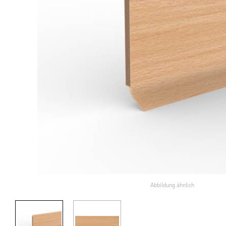
Abbildung ähnlich