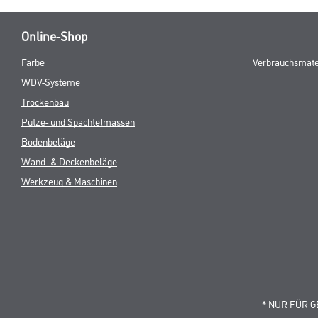
Online-Shop
Farbe
Verbrauchsmate
WDV-Systeme
Trockenbau
Putze- und Spachtelmassen
Bodenbeläge
Wand- & Deckenbeläge
Werkzeug & Maschinen
* NUR FÜR 