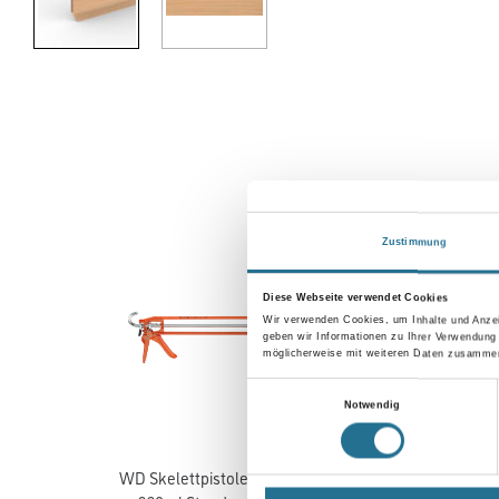
Zustimmung
Diese Webseite verwendet Cookies
Wir verwenden Cookies, um Inhalte und Anzei
geben wir Informationen zu Ihrer Verwendung
möglicherweise mit weiteren Daten zusammen,
Einwilligungsauswahl
Notwendig
WD Skelettpistole für
MPlus Kniekissen