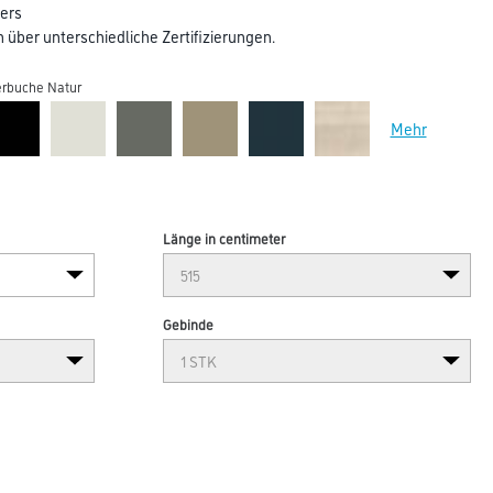
ers
über unterschiedliche Zertifizierungen.
rbuche Natur
Mehr
Länge in centimeter
Gebinde