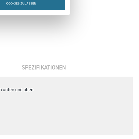
COOKIES ZULASSEN
SPEZIFIKATIONEN
en unten und oben