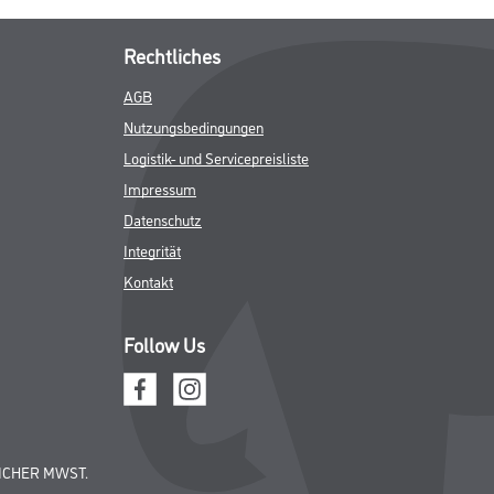
Rechtliches
AGB
Nutzungsbedingungen
Logistik- und Servicepreisliste
Impressum
Datenschutz
Integrität
Kontakt
Follow Us
ICHER MWST.