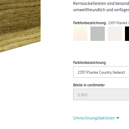
Kernsockelleisten sind besond
umweltfreundlich und verfügen 
Farbtonbezeichnung:
2357 Planke 
Farbtonbezeichnung
Breite in centimeter
Umrechnungsfaktoren