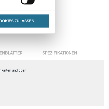
OOKIES ZULASSEN
ENBLÄTTER
SPEZIFIKATIONEN
en unten und oben