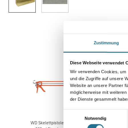
Zustimmung
Diese Webseite verwendet 
Wir verwenden Cookies, um I
und die Zugriffe auf unsere 
Website an unsere Partner fü
möglicherweise mit weiteren
der Dienste gesammelt habe
Einwilligungsauswahl
Notwendig
WD Skelettpistole für
MPlus Kniekissen