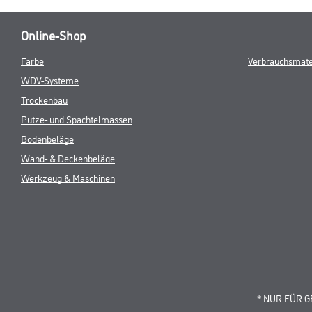
Online-Shop
Farbe
Verbrauchsmate
WDV-Systeme
Trockenbau
Putze- und Spachtelmassen
Bodenbeläge
Wand- & Deckenbeläge
Werkzeug & Maschinen
* NUR FÜR 