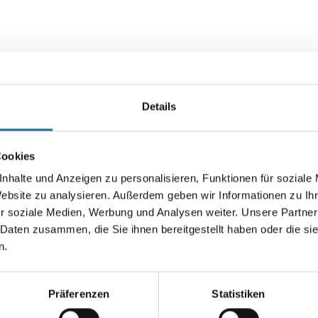
Details
Cookies
VIELLEICHT GEFÄLLT IHNEN AUCH...
nhalte und Anzeigen zu personalisieren, Funktionen für soziale
Website zu analysieren. Außerdem geben wir Informationen zu I
r soziale Medien, Werbung und Analysen weiter. Unsere Partner
 Daten zusammen, die Sie ihnen bereitgestellt haben oder die s
n.
Präferenzen
Statistiken