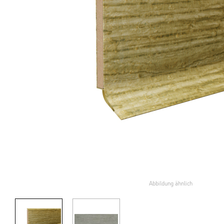
Abbildung ähnlich