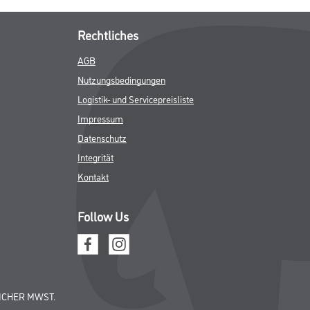
Rechtliches
AGB
Nutzungsbedingungen
Logistik- und Servicepreisliste
Impressum
Datenschutz
Integrität
Kontakt
Follow Us
ICHER MWST.