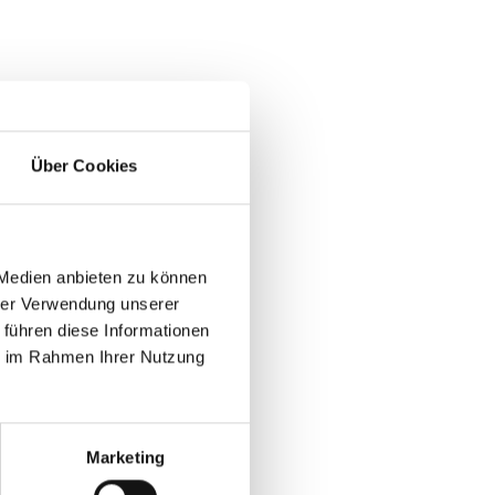
Über Cookies
 Medien anbieten zu können
hrer Verwendung unserer
 führen diese Informationen
ie im Rahmen Ihrer Nutzung
Marketing