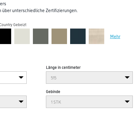
ers
über unterschiedliche Zertifizierungen.
Country Gebeizt
Mehr
Länge in centimeter
Gebinde